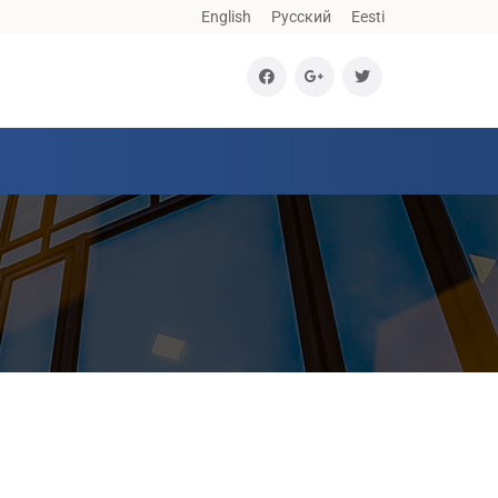
English
Русский
Eesti