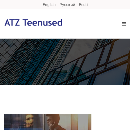
English
Русский
Eesti