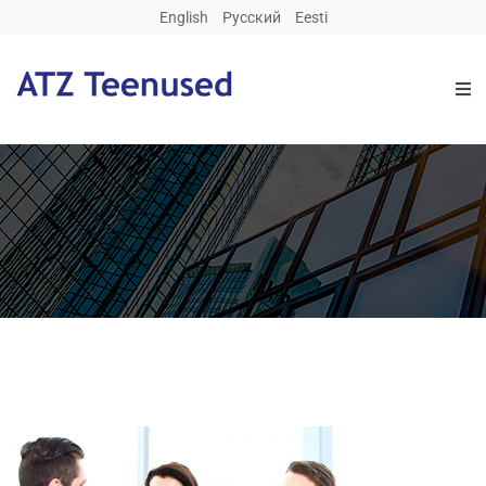
English
Русский
Eesti