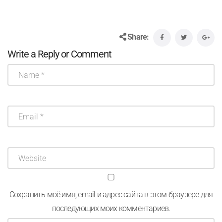
Share:
Write a Reply or Comment
Сохранить моё имя, email и адрес сайта в этом браузере для
последующих моих комментариев.