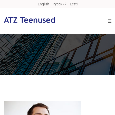
English
Русский
Eesti