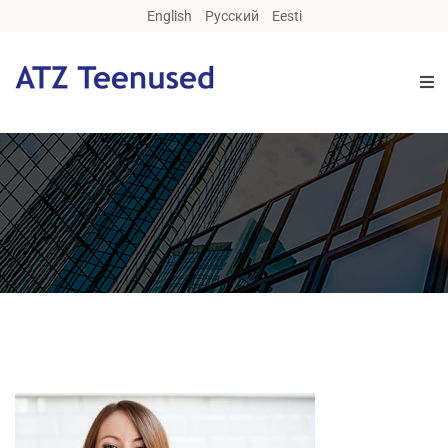
English
Русский
Eesti