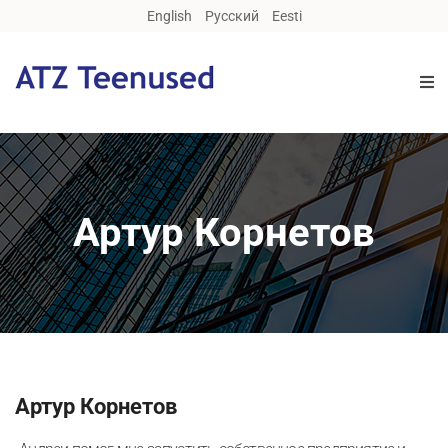
English
Русский
Eesti
Артур Корнетов
Артур Корнетов