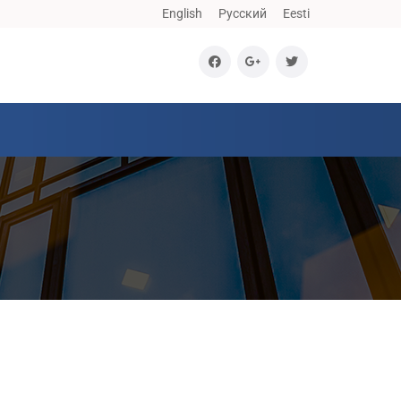
English
Русский
Eesti