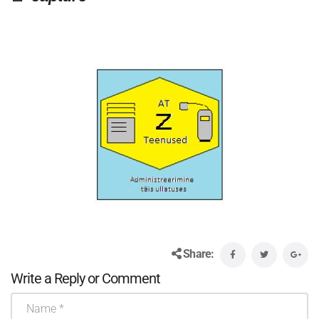
Share:
Write a Reply or Comment