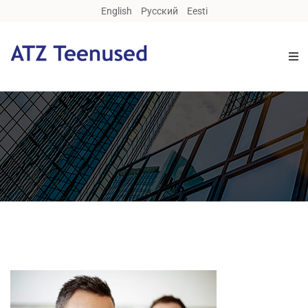
English
Русский
Eesti